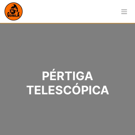
PÉRTIGA
TELESCÓPICA