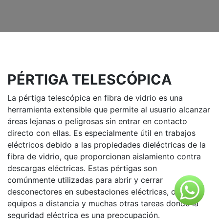
PÉRTIGA TELESCÓPICA
La pértiga telescópica en fibra de vidrio es una
herramienta extensible que permite al usuario alcanzar
áreas lejanas o peligrosas sin entrar en contacto
directo con ellas. Es especialmente útil en trabajos
eléctricos debido a las propiedades dieléctricas de la
fibra de vidrio, que proporcionan aislamiento contra
descargas eléctricas. Estas pértigas son
comúnmente utilizadas para abrir y cerrar
desconectores en subestaciones eléctricas, operar
equipos a distancia y muchas otras tareas donde la
seguridad eléctrica es una preocupación.