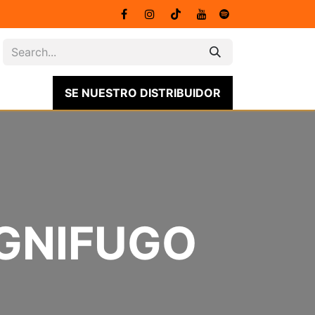
FICACIONES
SE NUESTRO DISTRIBUIDOR
CATÁLOGOS
NUESTRO PROPÓSITO
IGNIFUGO