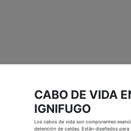
CABO DE VIDA E
IGNIFUGO
Los cabos de vida son componentes esenci
detención de caídas. Están diseñados para