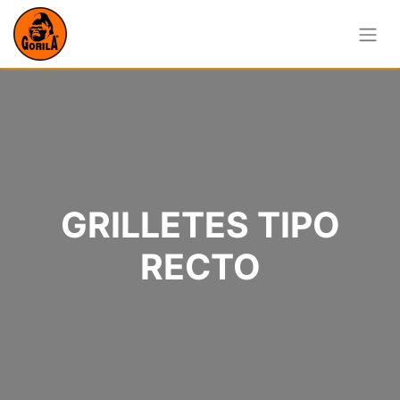
GRILLETES TIPO
RECTO