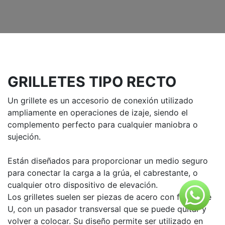
GRILLETES TIPO RECTO
Un grillete es un accesorio de conexión utilizado
ampliamente en operaciones de izaje, siendo el
complemento perfecto para cualquier maniobra o
sujeción.
Están diseñados para proporcionar un medio seguro
para conectar la carga a la grúa, el cabrestante, o
cualquier otro dispositivo de elevación.
Los grilletes suelen ser piezas de acero con forma de
U, con un pasador transversal que se puede quitar y
volver a colocar. Su diseño permite ser utilizado en